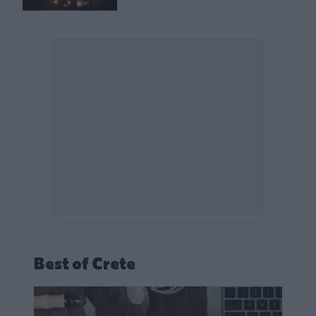
Best of Crete