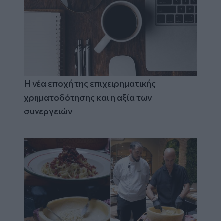
Η νέα εποχή της επιχειρηματικής
χρηματοδότησης και η αξία των
συνεργειών