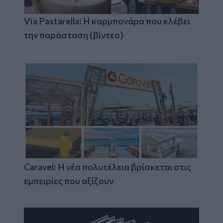
Via Pastarella: Η καρμπονάρα που κλέβει
την παράσταση (βίντεο)
Caravel: Η νέα πολυτέλεια βρίσκεται στις
εμπειρίες που αξίζουν