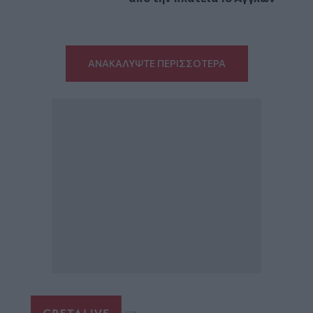
ΑΝΑΚΑΛΥΨΤΕ ΠΕΡΙΣΣΟΤΕΡΑ