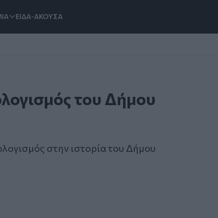
ΙΑ
ΕΙΔΑ-ΑΚΟΥΣΑ
ολογισμός του Δήμου
ολογισμός στην ιστορία του Δήμου