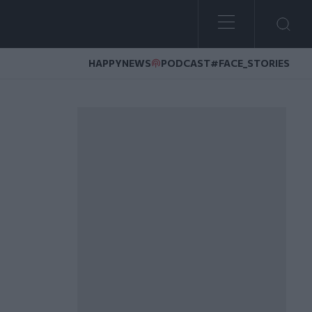
HAPPYNEWS
PODCAST
#FACE_STORIES