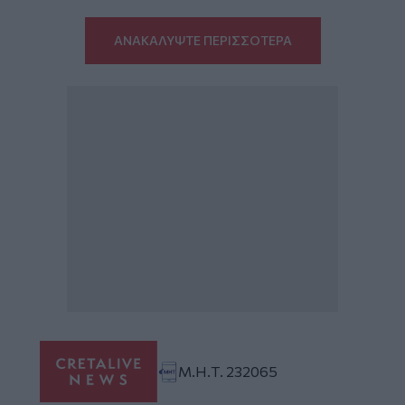
ΑΝΑΚΑΛΥΨΤΕ ΠΕΡΙΣΣΟΤΕΡΑ
Μ.Η.Τ. 232065