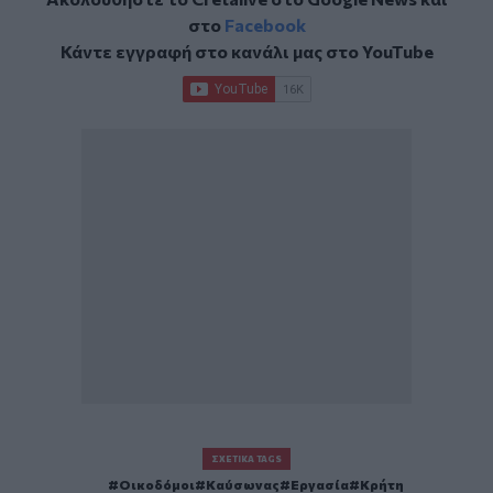
στο
Facebook
Κάντε εγγραφή στο κανάλι μας στο
YouTube
ΣΧΕΤΙΚΆ TAGS
Οικοδόμοι
Καύσωνας
Εργασία
Κρήτη