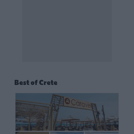
Best of Crete