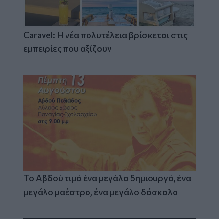
Caravel: Η νέα πολυτέλεια βρίσκεται στις
εμπειρίες που αξίζουν
Το Αβδού τιμά ένα μεγάλο δημιουργό, ένα
μεγάλο μαέστρο, ένα μεγάλο δάσκαλο