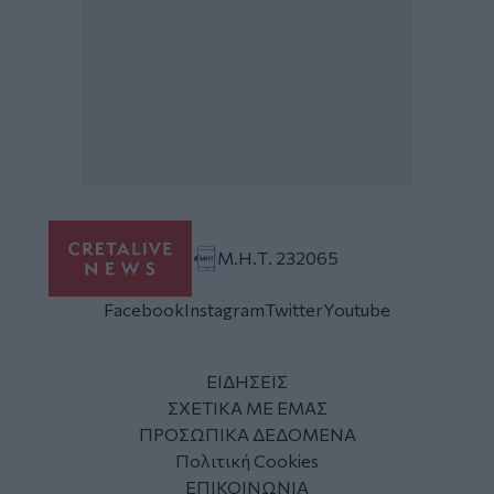
Μ.Η.Τ. 232065
Facebook
Instagram
Twitter
Youtube
ΕΙΔΗΣΕΙΣ
ΣΧΕΤΙΚΑ ΜΕ ΕΜΑΣ
ΠΡΟΣΩΠΙΚΑ ΔΕΔΟΜΕΝΑ
Πολιτική Cookies
ΕΠΙΚΟΙΝΩΝΙΑ