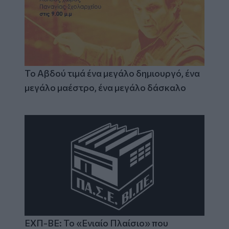
Το Αβδού τιμά ένα μεγάλο δημιουργό, ένα
μεγάλο μαέστρο, ένα μεγάλο δάσκαλο
ΕΧΠ-ΒΕ: Το «Ενιαίο Πλαίσιο» που