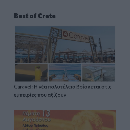
Best of Crete
Caravel: Η νέα πολυτέλεια βρίσκεται στις
εμπειρίες που αξίζουν