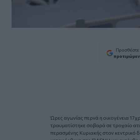
Προσθέστε
προτιμώμεν
Ώρες αγωνίας περνά η οικογένεια 17χ
τραυματίστηκε σοβαρά σε
τροχαίο
ατ
περασμένης Κυριακής στον κεντρικό 