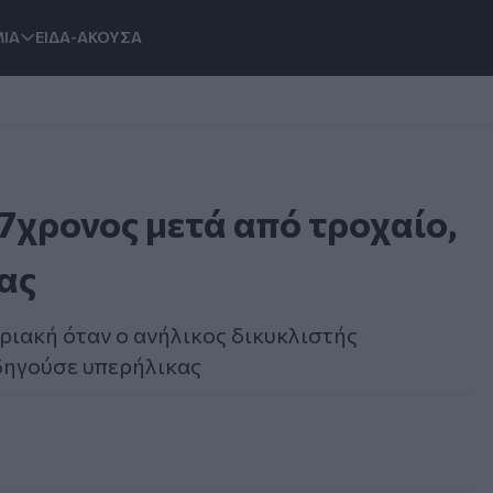
ΙΑ
ΕΙΔΑ-ΑΚΟΥΣΑ
7χρονος μετά από τροχαίο,
ίας
ριακή όταν ο ανήλικος δικυκλιστής
δηγούσε υπερήλικας