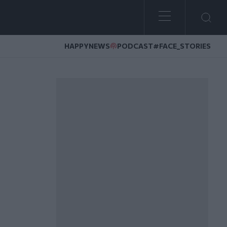
HAPPYNEWS
PODCAST
#FACE_STORIES