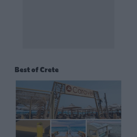
Best of Crete