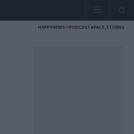
HAPPYNEWS
PODCAST
#FACE_STORIES