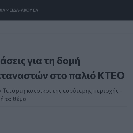
ΙΑ
ΕΙΔΑ-ΑΚΟΥΣΑ
άσεις για τη δομή
εταναστών στο παλιό ΚΤΕΟ
Τετάρτη κάτοικοι της ευρύτερης περιοχής -
ή το θέμα