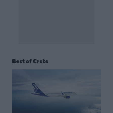
Best of Crete