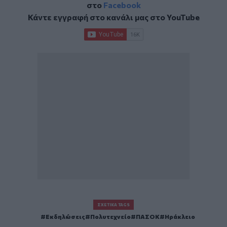
στο
Facebook
Κάντε εγγραφή στο κανάλι μας στο
YouTube
ΣΧΕΤΙΚΆ TAGS
Εκδηλώσεις
Πολυτεχνείο
ΠΑΣΟΚ
Ηράκλειο