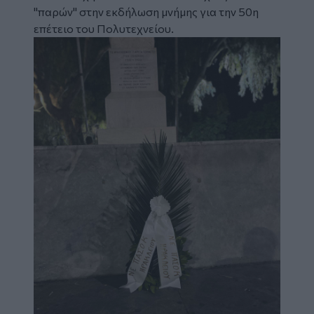
"παρών" στην εκδήλωση μνήμης για την 50η
επέτειο του Πολυτεχνείου.