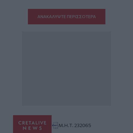
ΑΝΑΚΑΛΥΨΤΕ ΠΕΡΙΣΣΟΤΕΡΑ
Μ.Η.Τ. 232065