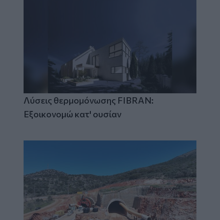
Λύσεις θερμομόνωσης FIBRAN:
Εξοικονομώ κατ' ουσίαν