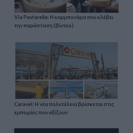
Via Pastarella: Η καρμπονάρα που κλέβει
την παράσταση (βίντεο)
Caravel: Η νέα πολυτέλεια βρίσκεται στις
εμπειρίες που αξίζουν