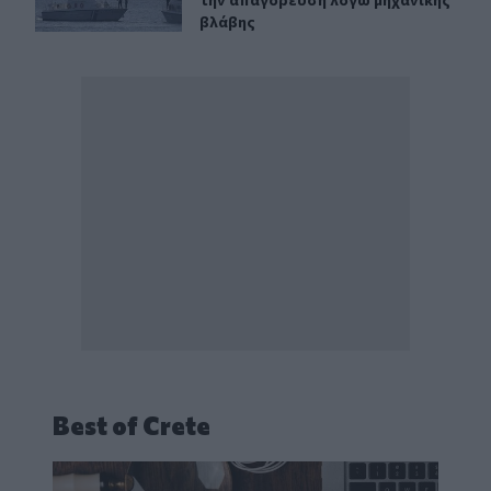
βλάβης
Best of Crete