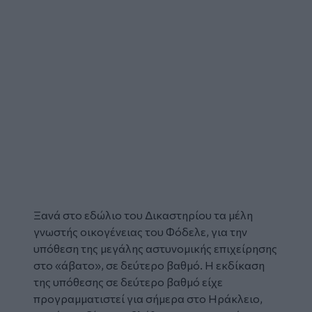
Ξανά στο εδώλιο του Δικαστηρίου τα μέλη
γνωστής οικογένειας του
Φόδελε
, για την
υπόθεση της μεγάλης
αστυνομικής επιχείρησης
στο «άβατο», σε δεύτερο βαθμό. Η εκδίκαση
της υπόθεσης σε δεύτερο βαθμό είχε
προγραμματιστεί για σήμερα στο Ηράκλειο,