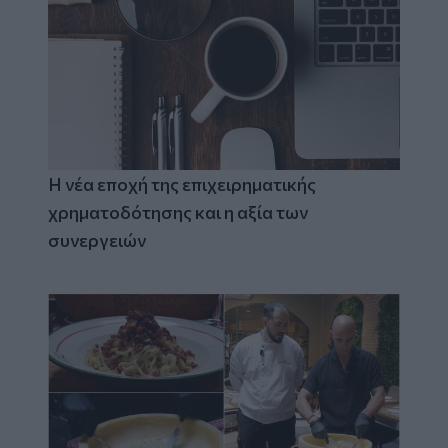
Η νέα εποχή της επιχειρηματικής
χρηματοδότησης και η αξία των
συνεργειών