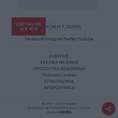
Μ.Η.Τ. 232065
Facebook
Instagram
Twitter
Youtube
ΕΙΔΗΣΕΙΣ
ΣΧΕΤΙΚΑ ΜΕ ΕΜΑΣ
ΠΡΟΣΩΠΙΚΑ ΔΕΔΟΜΕΝΑ
Πολιτική Cookies
ΕΠΙΚΟΙΝΩΝΙΑ
ΑΡΘΡΟΓΡΑΦΟΙ
© 2010 - 2026 Cretalive
ΑΡΙΘΜΟΣ ΠΙΣΤΟΠΟΙΗΣΗΣ Μ.Η.Τ. 232065
Made by