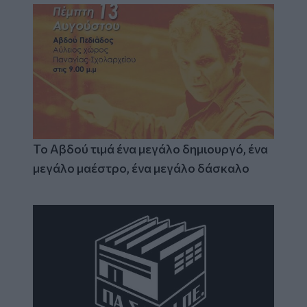
Το Αβδού τιμά ένα μεγάλο δημιουργό, ένα
μεγάλο μαέστρο, ένα μεγάλο δάσκαλο