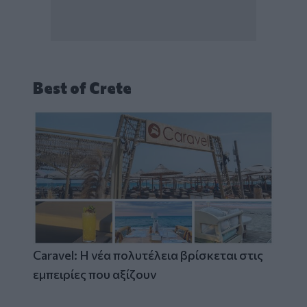
Best of Crete
Caravel: Η νέα πολυτέλεια βρίσκεται στις
εμπειρίες που αξίζουν