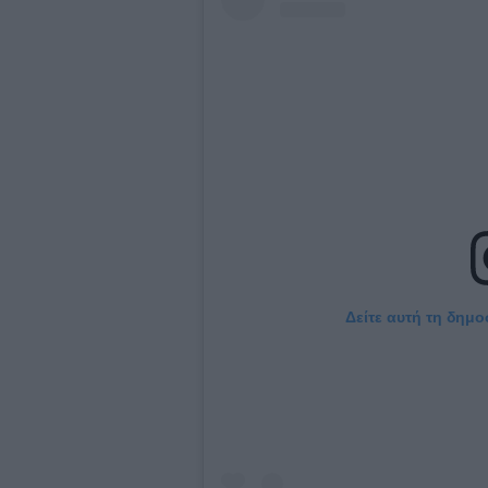
Δείτε αυτή τη δημο