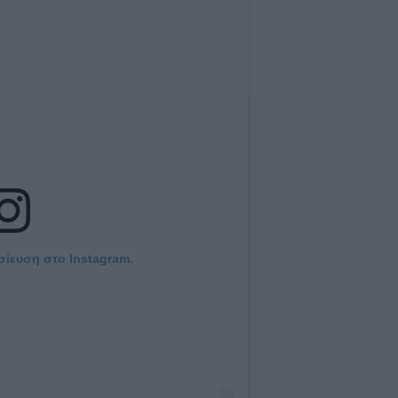
σίευση στο Instagram.