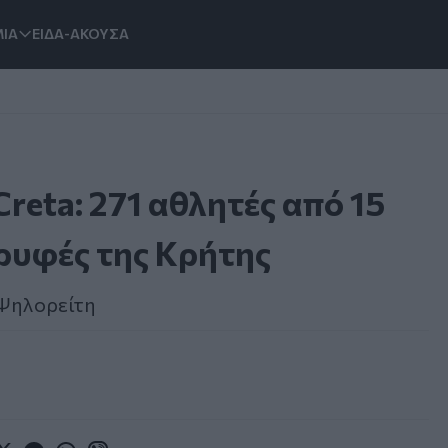
ΙΑ
ΕΙΔΑ-ΑΚΟΥΣΑ
Creta: 271 αθλητές από 15
ορυφές της Κρήτης
 Ψηλορείτη