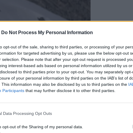
-
Do Not Process My Personal Information
to opt-out of the sale, sharing to third parties, or processing of your per
formation for targeted advertising by us, please use the below opt-out s
r selection. Please note that after your opt-out request is processed y
eing interest-based ads based on personal information utilized by us or
disclosed to third parties prior to your opt-out. You may separately opt-
losure of your personal information by third parties on the IAB’s list of
. This information may also be disclosed by us to third parties on the
IA
Participants
that may further disclose it to other third parties.
l Data Processing Opt Outs
o opt-out of the Sharing of my personal data.