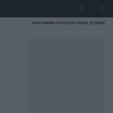
HAPPYNEWS
PODCAST
#FACE_STORIES