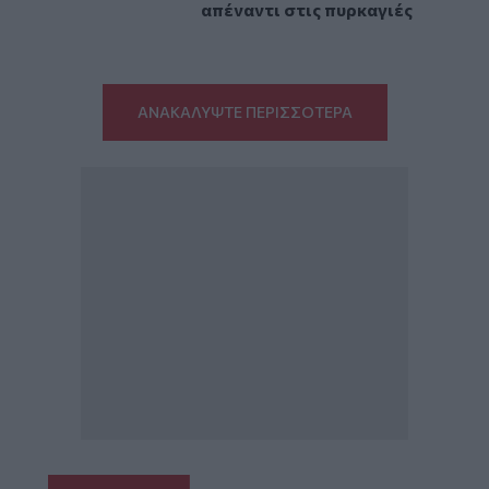
απέναντι στις πυρκαγιές
ΑΝΑΚΑΛΥΨΤΕ ΠΕΡΙΣΣΟΤΕΡΑ