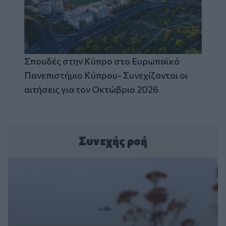
Σπουδές στην Κύπρο στο Ευρωπαϊκό
Πανεπιστήμιο Κύπρου- Συνεχίζονται οι
αιτήσεις για τον Οκτώβριο 2026
Συνεχής ροή