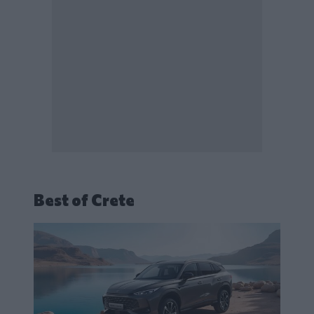
Best of Crete