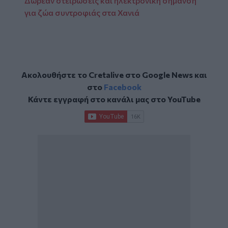
Δωρεάν στειρώσεις και ηλεκτρονική σήμανση
για ζώα συντροφιάς στα Χανιά
Ακολουθήστε το Cretalive στο
Google News
και
στο
Facebook
Κάντε εγγραφή στο κανάλι μας στο
YouTube