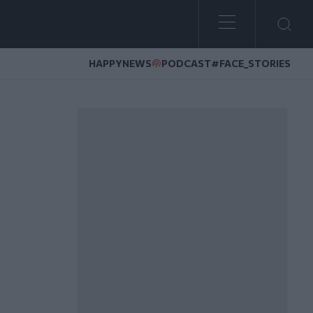
HAPPYNEWS
PODCAST
#FACE_STORIES