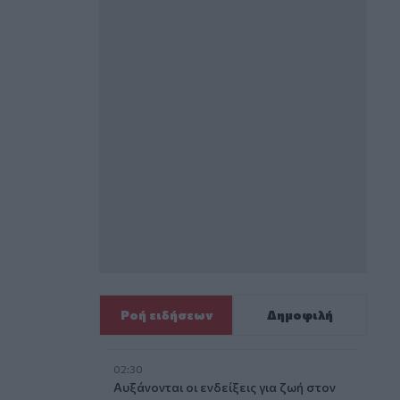
Ροή ειδήσεων
Δημοφιλή
02:30
Αυξάνονται οι ενδείξεις για ζωή στον