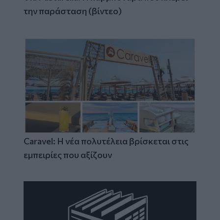
την παράσταση (βίντεο)
Caravel: Η νέα πολυτέλεια βρίσκεται στις
εμπειρίες που αξίζουν