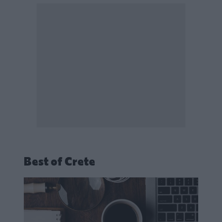
Best of Crete