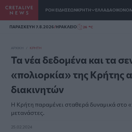
ΡΟΗ ΕΙΔΗΣΕΩΝ
ΚΡΗΤΗ
ΕΛΛΑΔΑ
ΟΙΚΟΝΟΜ
Homepage
ΠΑΡΑΣΚΕΥΗ 7.8.2026
/
ΗΡΑΚΛΕΙΟ
26 °C
ΑΡΧΙΚΗ
/
ΚΡΉΤΗ
Τα νέα δεδομένα και τα σε
«πολιορκία» της Κρήτης 
διακινητών
Η Κρήτη παραμένει σταθερά δυναμικά στο 
μετανάστες.
25.02.2024