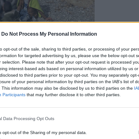
-
Do Not Process My Personal Information
to opt-out of the sale, sharing to third parties, or processing of your per
formation for targeted advertising by us, please use the below opt-out s
r selection. Please note that after your opt-out request is processed y
eing interest-based ads based on personal information utilized by us or
disclosed to third parties prior to your opt-out. You may separately opt-
losure of your personal information by third parties on the IAB’s list of
. This information may also be disclosed by us to third parties on the
IA
Participants
that may further disclose it to other third parties.
l Data Processing Opt Outs
o opt-out of the Sharing of my personal data.