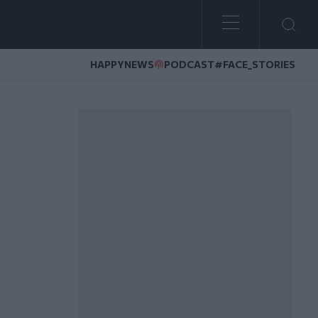
HAPPYNEWS
PODCAST
#FACE_STORIES