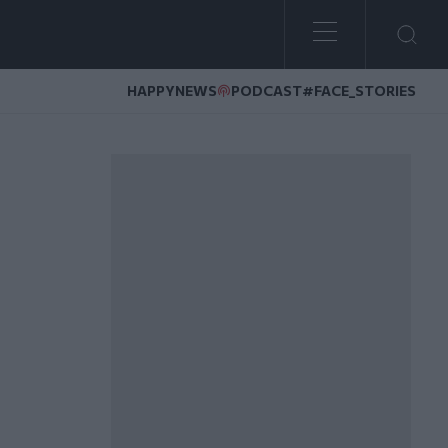
HAPPYNEWS
PODCAST
#FACE_STORIES