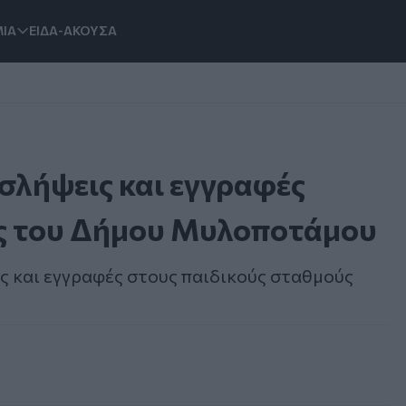
ΙΑ
ΕΙΔΑ-ΑΚΟΥΣΑ
οσλήψεις και εγγραφές
ύς του Δήμου Μυλοποτάμου
ις και εγγραφές στους παιδικούς σταθμούς