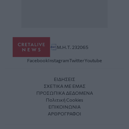
Μ.Η.Τ. 232065
Facebook
Instagram
Twitter
Youtube
ΕΙΔΗΣΕΙΣ
ΣΧΕΤΙΚΑ ΜΕ ΕΜΑΣ
ΠΡΟΣΩΠΙΚΑ ΔΕΔΟΜΕΝΑ
Πολιτική Cookies
ΕΠΙΚΟΙΝΩΝΙΑ
ΑΡΘΡΟΓΡΑΦΟΙ