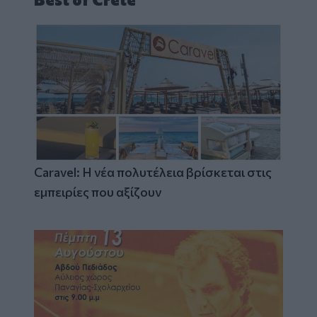
Caravel: Η νέα πολυτέλεια βρίσκεται στις
εμπειρίες που αξίζουν