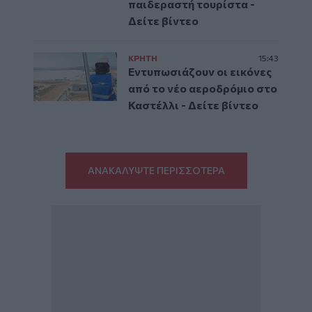
παιδεραστή τουρίστα -
Δείτε βίντεο
ΚΡΗΤΗ
15:43
Εντυπωσιάζουν οι εικόνες
από το νέο αεροδρόμιο στο
Καστέλλι - Δείτε βίντεο
ΑΝΑΚΑΛΥΨΤΕ ΠΕΡΙΣΣΟΤΕΡΑ