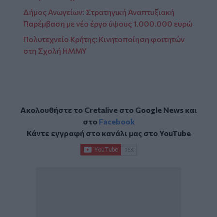
Δήμος Ανωγείων: Στρατηγική Αναπτυξιακή
Παρέμβαση με νέο έργο ύψους 1.000.000 ευρώ
Πολυτεχνείο Κρήτης: Κινητοποίηση φοιτητών
στη Σχολή ΗΜΜΥ
Ακολουθήστε το Cretalive στο
Google News
και
στο
Facebook
Κάντε εγγραφή στο κανάλι μας στο
YouTube