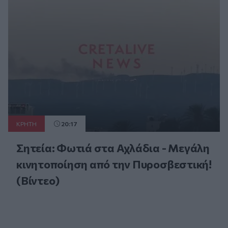
ΚΡΗΤΗ
20:17
Σητεία: Φωτιά στα Αχλάδια - Μεγάλη
κινητοποίηση από την Πυροσβεστική!
(Βίντεο)