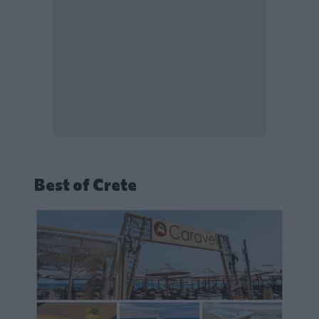
Best of Crete