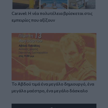
Caravel: Η νέα πολυτέλεια βρίσκεται στις
εμπειρίες που αξίζουν
Το Αβδού τιμά ένα μεγάλο δημιουργό, ένα
μεγάλο μαέστρο, ένα μεγάλο δάσκαλο