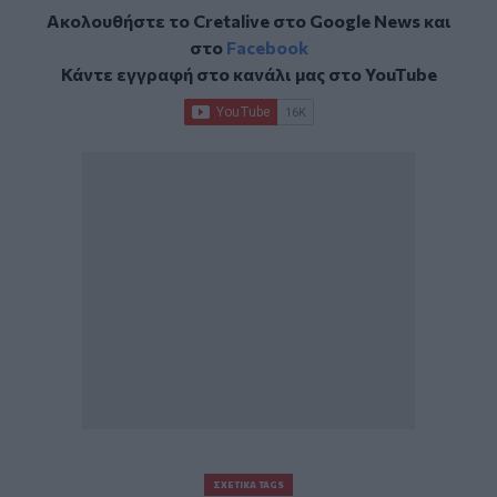
Ακολουθήστε το Cretalive στο
Google News
και
στο
Facebook
Κάντε εγγραφή στο κανάλι μας στο
YouTube
ΣΧΕΤΙΚΆ TAGS