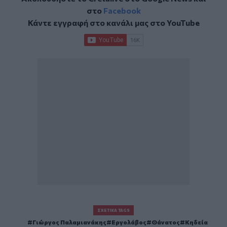
στο
Facebook
Κάντε εγγραφή στο κανάλι μας στο
YouTube
ΣΧΕΤΙΚΆ TAGS
Γιώργος Παλαμιανάκης
Εργολάβος
Θάνατος
Κηδεία