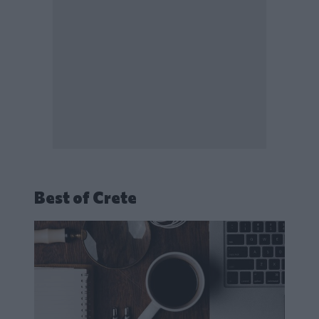
Best of Crete