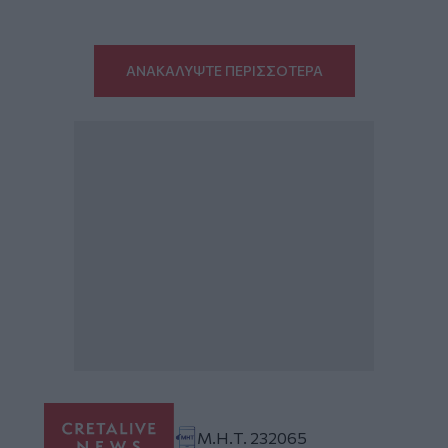
ΑΝΑΚΑΛΥΨΤΕ ΠΕΡΙΣΣΟΤΕΡΑ
Μ.Η.Τ. 232065