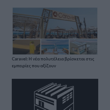
Caravel: Η νέα πολυτέλεια βρίσκεται στις
εμπειρίες που αξίζουν