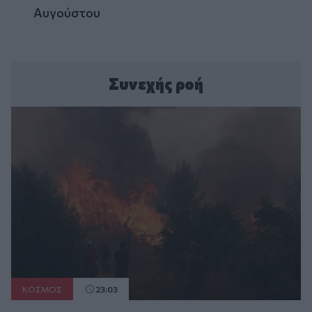
Αυγούστου
Συνεχής ροή
ΚΟΣΜΟΣ
23:03