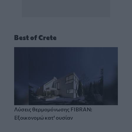
Best of Crete
Λύσεις θερμομόνωσης FIBRAN:
Εξοικονομώ κατ' ουσίαν