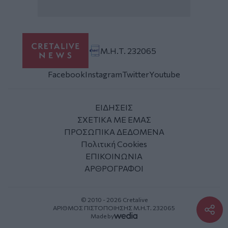
Μ.Η.Τ. 232065
Facebook
Instagram
Twitter
Youtube
ΕΙΔΗΣΕΙΣ
ΣΧΕΤΙΚΑ ΜΕ ΕΜΑΣ
ΠΡΟΣΩΠΙΚΑ ΔΕΔΟΜΕΝΑ
Πολιτική Cookies
ΕΠΙΚΟΙΝΩΝΙΑ
ΑΡΘΡΟΓΡΑΦΟΙ
© 2010 - 2026 Cretalive
ΑΡΙΘΜΟΣ ΠΙΣΤΟΠΟΙΗΣΗΣ Μ.Η.Τ. 232065
Made by