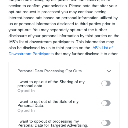
section to confirm your selection. Please note that after your
opt-out request is processed you may continue seeing
interest-based ads based on personal information utilized by
us or personal information disclosed to third parties prior to
your opt-out. You may separately opt-out of the further
disclosure of your personal information by third parties on the
IAB’s list of downstream participants. This information may
also be disclosed by us to third parties on the
IAB’s List of
Downstream Participants
that may further disclose it to other
third parties.
Personal Data Processing Opt Outs
I want to opt-out of the Sharing of my
personal data.
Opted In
ΣΧΕΤΙΚΆ TAGS
I want to opt-out of the Sale of my
Δικαστικό Μέγαρο
Ιστορία
Ηράκλειο
Personal Data.
Opted In
I want to opt-out of processing my
Personal Data for Targeted Advertising.