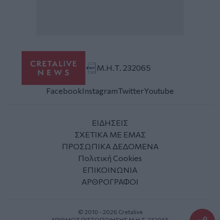
Μ.Η.Τ. 232065
Facebook
Instagram
Twitter
Youtube
ΕΙΔΗΣΕΙΣ
ΣΧΕΤΙΚΑ ΜΕ ΕΜΑΣ
ΠΡΟΣΩΠΙΚΑ ΔΕΔΟΜΕΝΑ
Πολιτική Cookies
ΕΠΙΚΟΙΝΩΝΙΑ
ΑΡΘΡΟΓΡΑΦΟΙ
© 2010 - 2026 Cretalive
ΑΡΙΘΜΟΣ ΠΙΣΤΟΠΟΙΗΣΗΣ Μ.Η.Τ. 232065