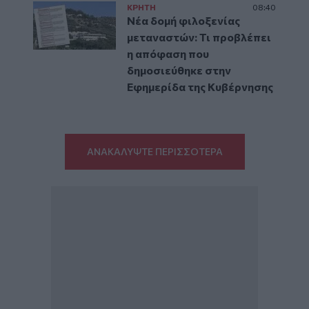
ΚΡΗΤΗ
08:40
Νέα δομή φιλοξενίας
μεταναστών: Τι προβλέπει
η απόφαση που
δημοσιεύθηκε στην
Εφημερίδα της Κυβέρνησης
ΑΝΑΚΑΛΥΨΤΕ ΠΕΡΙΣΣΟΤΕΡΑ