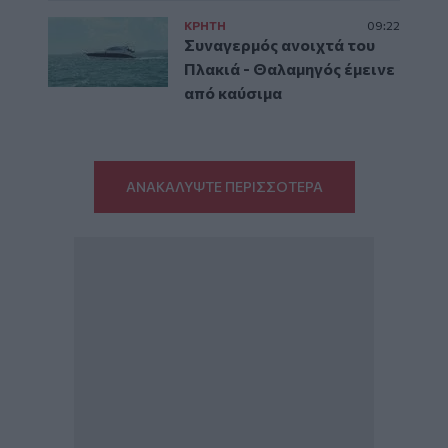
ΚΡΗΤΗ
09:22
Συναγερμός ανοιχτά του
Πλακιά - Θαλαμηγός έμεινε
από καύσιμα
ΑΝΑΚΑΛΥΨΤΕ ΠΕΡΙΣΣΟΤΕΡΑ