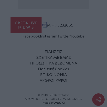
Μ.Η.Τ. 232065
Facebook
Instagram
Twitter
Youtube
ΕΙΔΗΣΕΙΣ
ΣΧΕΤΙΚΑ ΜΕ ΕΜΑΣ
ΠΡΟΣΩΠΙΚΑ ΔΕΔΟΜΕΝΑ
Πολιτική Cookies
ΕΠΙΚΟΙΝΩΝΙΑ
ΑΡΘΡΟΓΡΑΦΟΙ
© 2010 - 2026 Cretalive
ΑΡΙΘΜΟΣ ΠΙΣΤΟΠΟΙΗΣΗΣ Μ.Η.Τ. 232065
Made by