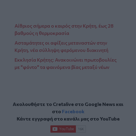
Αίθριος σήμερα ο καιρός στην Κρήτη, έως 28
βαθμούς η θερμοκρασία
Ασταμάτητες οι αφίξεις μεταναστών στην
Κρήτη, νέα σύλληψη φερόμενου διακινητή
Εκκλησία Κρήτης: Ανακοινώνει πρωτοβουλίες
με "φόντο" τα φαινόμενα βίας μεταξύ νέων
Ακολουθήστε το Cretalive στο
Google News
και
στο
Facebook
Κάντε εγγραφή στο κανάλι μας στο
YouTube