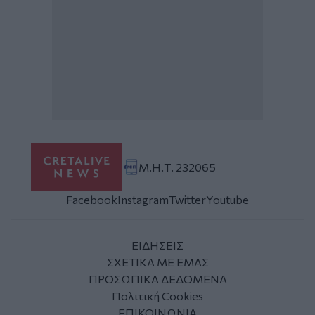
Μ.Η.Τ. 232065
Facebook
Instagram
Twitter
Youtube
ΕΙΔΗΣΕΙΣ
ΣΧΕΤΙΚΑ ΜΕ ΕΜΑΣ
ΠΡΟΣΩΠΙΚΑ ΔΕΔΟΜΕΝΑ
Πολιτική Cookies
ΕΠΙΚΟΙΝΩΝΙΑ