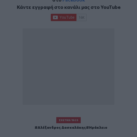
Κάντε εγγραφή στο κανάλι μας στο
YouTube
ΣΧΕΤΙΚΆ TAGS
Αλέξανδρος Δασκαλάκης
Ηράκλειο