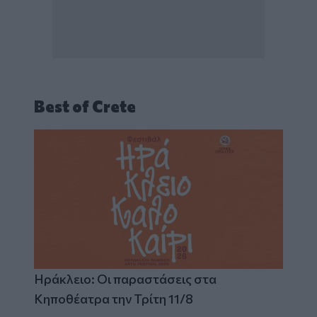
Best of Crete
Ηράκλειο: Οι παραστάσεις στα
Κηποθέατρα την Τρίτη 11/8