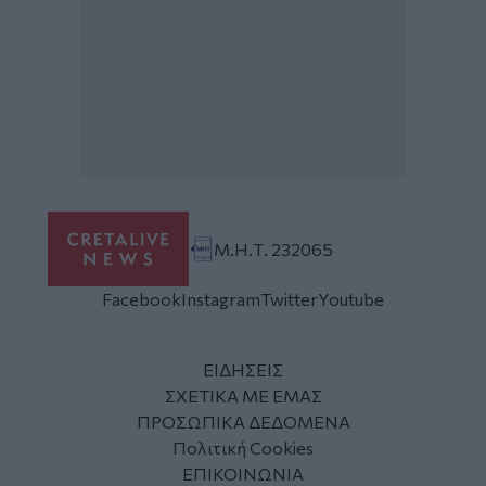
Μ.Η.Τ. 232065
Facebook
Instagram
Twitter
Youtube
ΕΙΔΗΣΕΙΣ
ΣΧΕΤΙΚΑ ΜΕ ΕΜΑΣ
ΠΡΟΣΩΠΙΚΑ ΔΕΔΟΜΕΝΑ
Πολιτική Cookies
ΕΠΙΚΟΙΝΩΝΙΑ