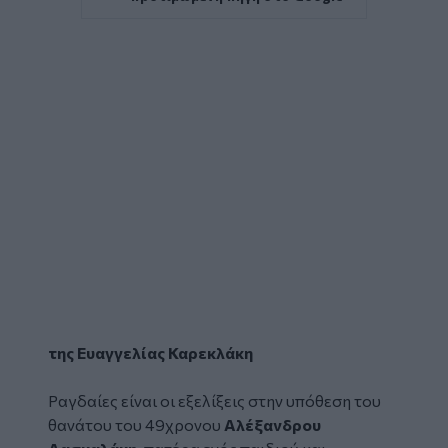
της Ευαγγελίας Καρεκλάκη
Ραγδαίες είναι οι εξελίξεις στην υπόθεση του
θανάτου του 49χρονου
Αλέξανδρου