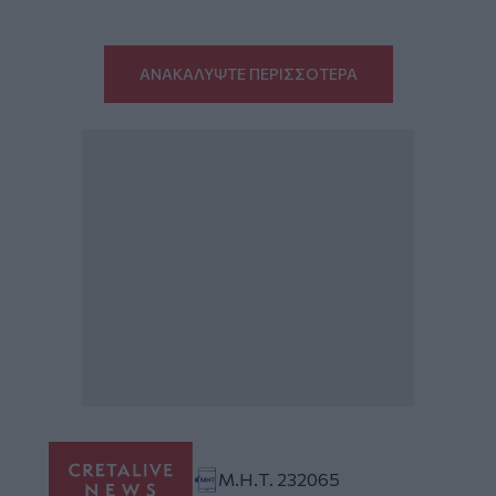
ΑΝΑΚΑΛΥΨΤΕ ΠΕΡΙΣΣΟΤΕΡΑ
Μ.Η.Τ. 232065