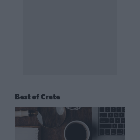
Best of Crete