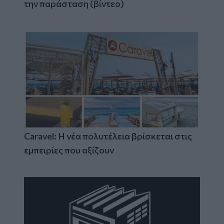
την παράσταση (βίντεο)
Caravel: Η νέα πολυτέλεια βρίσκεται στις
εμπειρίες που αξίζουν