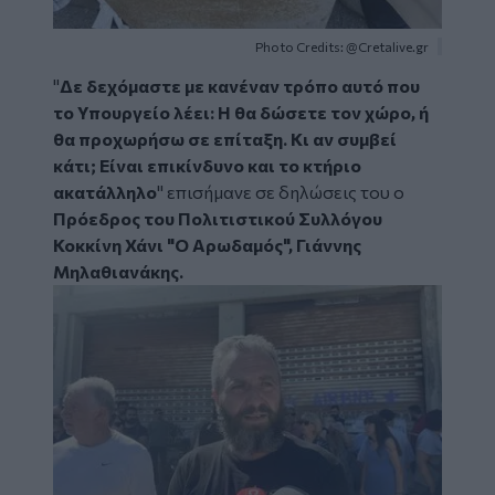
Photo Credits: @Cretalive.gr
"
Δε δεχόμαστε με κανέναν τρόπο αυτό που
το Υπουργείο λέει: Η θα δώσετε τον χώρο, ή
θα προχωρήσω σε επίταξη. Κι αν συμβεί
κάτι; Είναι επικίνδυνο και το κτήριο
ακατάλληλο
" επισήμανε σε δηλώσεις του ο
Πρόεδρος του Πολιτιστικού Συλλόγου
Κοκκίνη Χάνι "Ο Αρωδαμός", Γιάννης
Μηλαθιανάκης.
Image