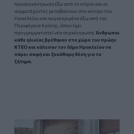
προσυγκέντρωση έξω από το κτίριο και οι
συμμετέχοντες μεταβαίνουν στο κέντρο του
Ηρακλείου και συγκεκριμένα έξω από την
Περιφέρεια Κρήτης, όπου έχει
προγραμματιστεί νέα συγκέντρωση.
Άνθρωποι
κάθε ηλικίας βρέθηκαν στο χώρο του πρώην
ΚΤΕΟ και κάλεσαν τον δήμο Ηρακλείου να
πάρει σαφή και ξεκάθαρη θέση για το
ζήτημα.
Image