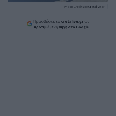
Photo Credits: @Cretalive.gr
Προσθέστε το
cretalive.gr
ως
προτιμώμενη πηγή στο Google