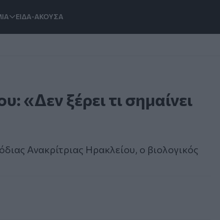
ΙΑ
ΕΙΔΑ-ΑΚΟΥΣΑ
: «Δεν ξέρει τι σημαίνει
μόδιας Ανακρίτριας Ηρακλείου, ο βιολογικός