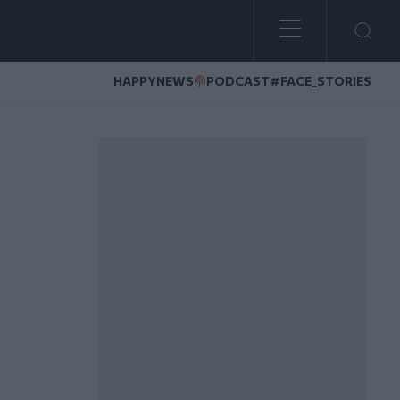
HAPPYNEWS
PODCAST
#FACE_STORIES