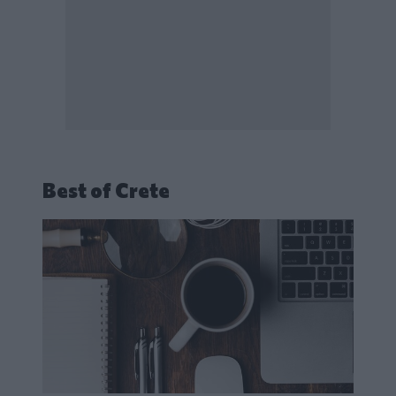
Best of Crete