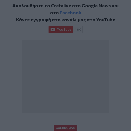
Ακολουθήστε το Cretalive στο
Google News
και
στο
Facebook
Κάντε εγγραφή στο κανάλι μας στο
YouTube
ΣΧΕΤΙΚΆ TAGS