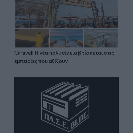
Caravel: Η νέα πολυτέλεια βρίσκεται στις
εμπειρίες που αξίζουν