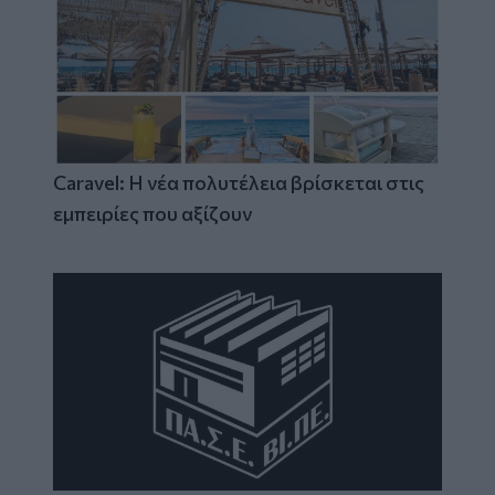
Caravel: Η νέα πολυτέλεια βρίσκεται στις
εμπειρίες που αξίζουν