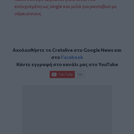
ευτυχισμένη ως single και μιλά για ραντεβού με
νάρκισσους
Ακολουθήστε το Cretalive στο
Google News
και
στο
Facebook
Κάντε εγγραφή στο κανάλι μας στο
YouTube