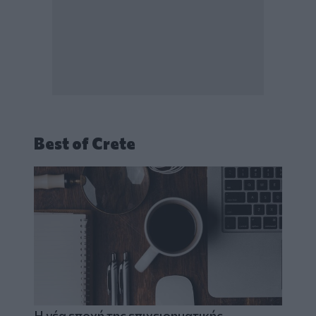
Best of Crete
Η νέα εποχή της επιχειρηματικής