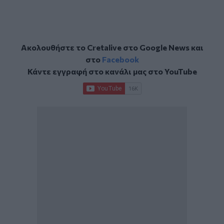
Ακολουθήστε το Cretalive στο
Google News
και
στο
Facebook
Κάντε εγγραφή στο κανάλι μας στο
YouTube