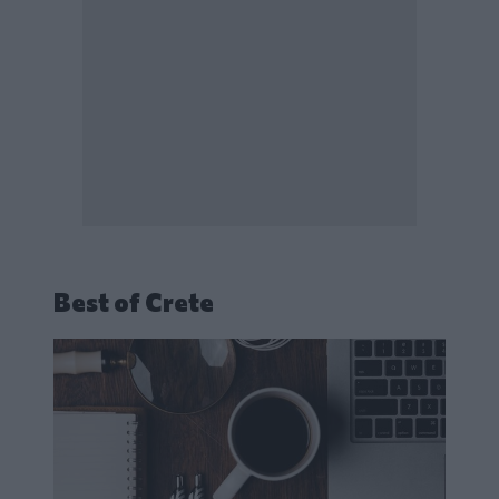
Best of Crete