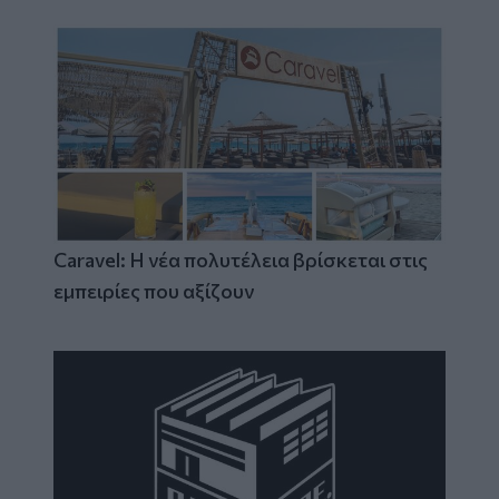
Caravel: Η νέα πολυτέλεια βρίσκεται στις
εμπειρίες που αξίζουν