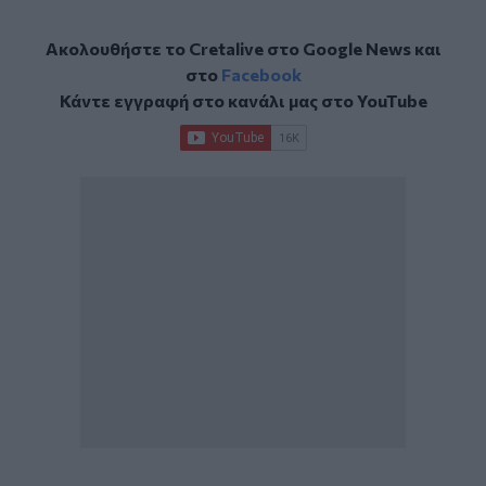
Ακολουθήστε το Cretalive στο
Google News
και
στο
Facebook
Κάντε εγγραφή στο κανάλι μας στο
YouTube