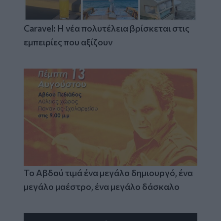
Caravel: Η νέα πολυτέλεια βρίσκεται στις
εμπειρίες που αξίζουν
Το Αβδού τιμά ένα μεγάλο δημιουργό, ένα
μεγάλο μαέστρο, ένα μεγάλο δάσκαλο