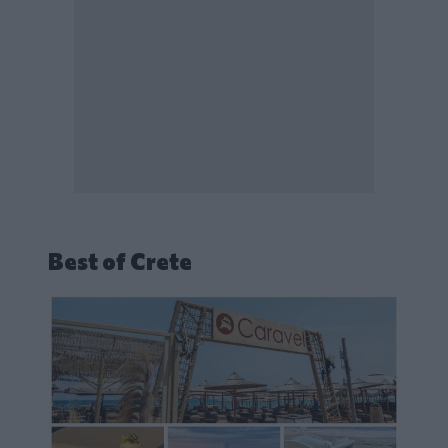
Best of Crete