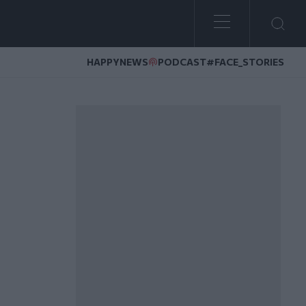
HAPPYNEWS
PODCAST
#FACE_STORIES