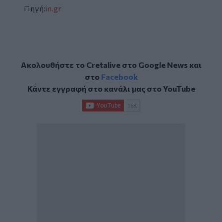
Πηγή:
in.gr
Ακολουθήστε το Cretalive στο
Google News
και
στο
Facebook
Κάντε εγγραφή στο κανάλι μας στο
YouTube