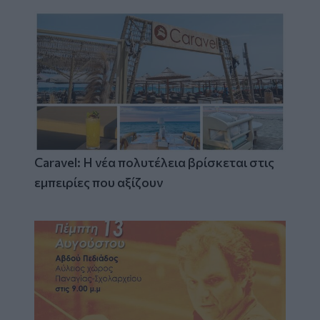
Caravel: Η νέα πολυτέλεια βρίσκεται στις
εμπειρίες που αξίζουν