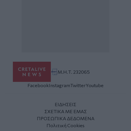
Μ.Η.Τ. 232065
Facebook
Instagram
Twitter
Youtube
ΕΙΔΗΣΕΙΣ
ΣΧΕΤΙΚΑ ΜΕ ΕΜΑΣ
ΠΡΟΣΩΠΙΚΑ ΔΕΔΟΜΕΝΑ
Πολιτική Cookies