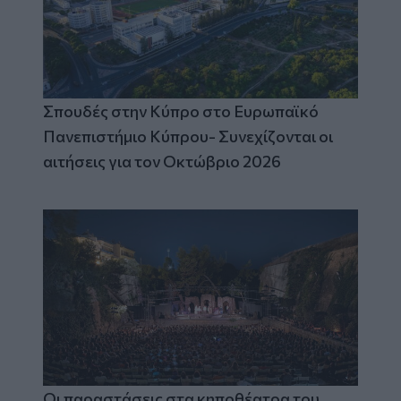
Σπουδές στην Κύπρο στο Ευρωπαϊκό
Πανεπιστήμιο Κύπρου- Συνεχίζονται οι
αιτήσεις για τον Οκτώβριο 2026
Οι παραστάσεις στα κηποθέατρα του