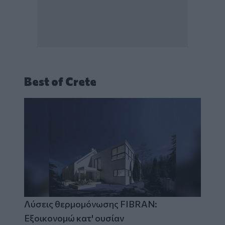
Best of Crete
Λύσεις θερμομόνωσης FIBRAN:
Εξοικονομώ κατ' ουσίαν