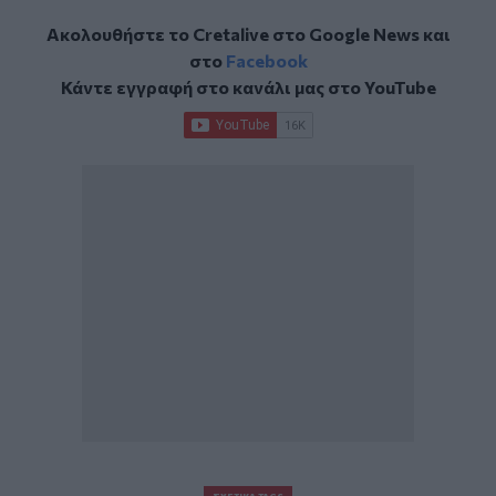
Ακολουθήστε το Cretalive στο
Google News
και
στο
Facebook
Κάντε εγγραφή στο κανάλι μας στο
YouTube