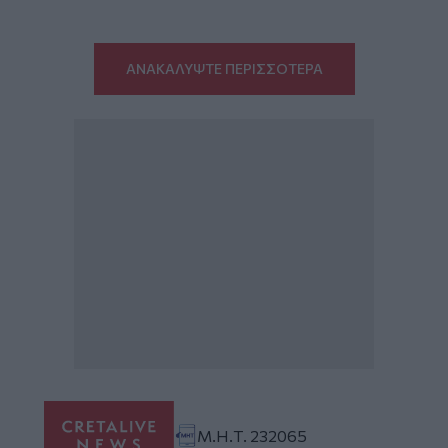
ΑΝΑΚΑΛΥΨΤΕ ΠΕΡΙΣΣΟΤΕΡΑ
Μ.Η.Τ. 232065