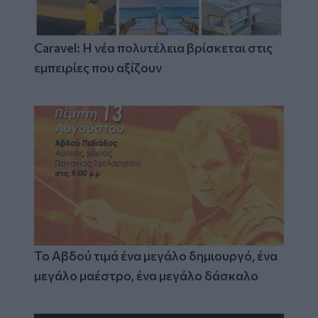
Caravel: Η νέα πολυτέλεια βρίσκεται στις
εμπειρίες που αξίζουν
Το Αβδού τιμά ένα μεγάλο δημιουργό, ένα
μεγάλο μαέστρο, ένα μεγάλο δάσκαλο