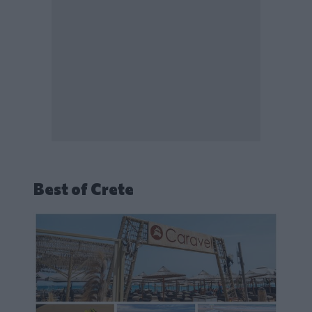
Best of Crete