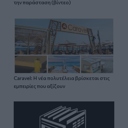
την παράσταση (βίντεο)
Caravel: Η νέα πολυτέλεια βρίσκεται στις
εμπειρίες που αξίζουν