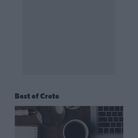
Best of Crete