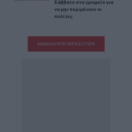
Σάββατο στο γραφείο για
να μην περιμένουν οι
πολίτες
ΑΝΑΚΑΛΥΨΤΕ ΠΕΡΙΣΣΟΤΕΡΑ