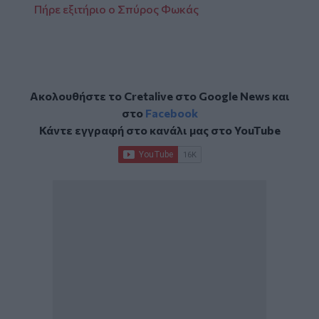
Πήρε εξιτήριο ο Σπύρος Φωκάς
Ακολουθήστε το Cretalive στο
Google News
και
στο
Facebook
Κάντε εγγραφή στο κανάλι μας στο
YouTube