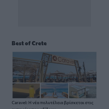
Best of Crete
Caravel: Η νέα πολυτέλεια βρίσκεται στις