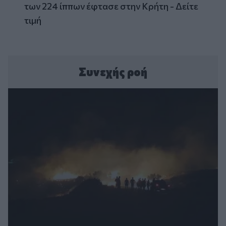
των 224 ίππων έφτασε στην Κρήτη - Δείτε
τιμή
Συνεχής ροή