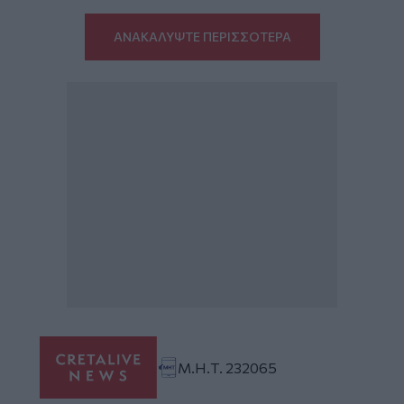
ΑΝΑΚΑΛΥΨΤΕ ΠΕΡΙΣΣΟΤΕΡΑ
Μ.Η.Τ. 232065