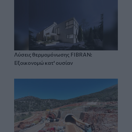
Λύσεις θερμομόνωσης FIBRAN:
Εξοικονομώ κατ' ουσίαν