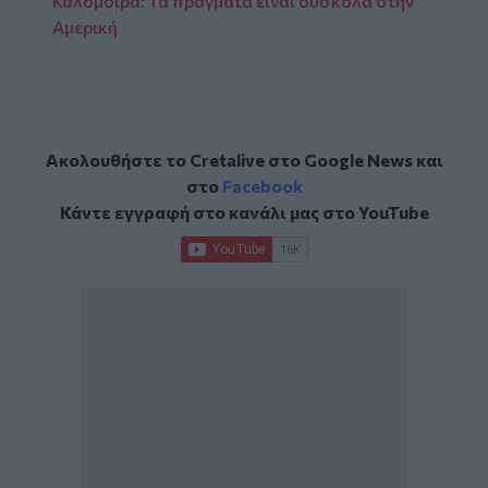
Καλομοίρα: Τα πράγματα είναι δύσκολα στην
Αμερική
Ακολουθήστε το Cretalive στο
Google News
και
στο
Facebook
Κάντε εγγραφή στο κανάλι μας στο
YouTube