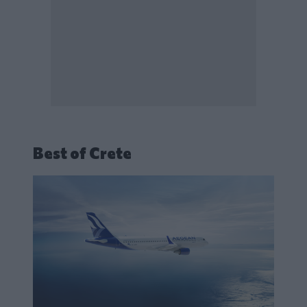
Best of Crete