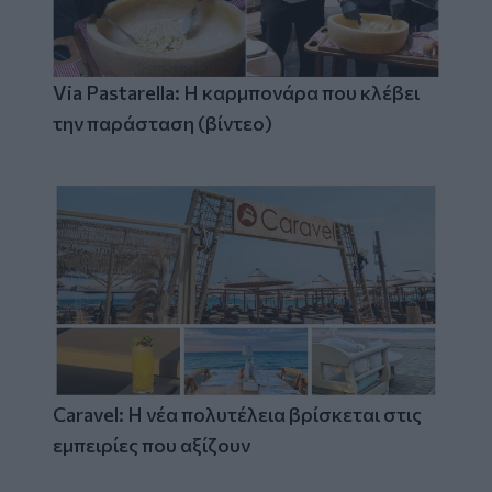
Via Pastarella: Η καρμπονάρα που κλέβει
την παράσταση (βίντεο)
Caravel: Η νέα πολυτέλεια βρίσκεται στις
εμπειρίες που αξίζουν