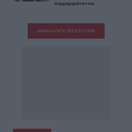
συμμορφώνονται
ΑΝΑΚΑΛΥΨΤΕ ΠΕΡΙΣΣΟΤΕΡΑ