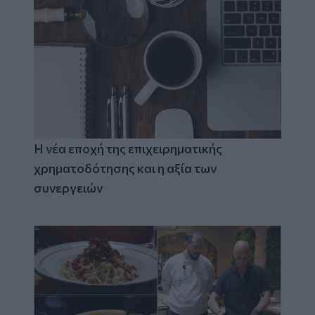
Η νέα εποχή της επιχειρηματικής
χρηματοδότησης και η αξία των
συνεργειών