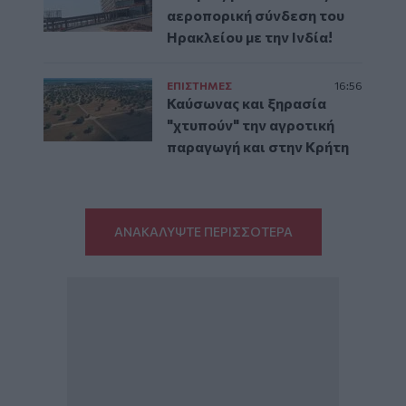
αεροπορική σύνδεση του
Ηρακλείου με την Ινδία!
ΕΠΙΣΤΗΜΕΣ
16:56
Καύσωνας και ξηρασία
"χτυπούν" την αγροτική
παραγωγή και στην Κρήτη
ΑΝΑΚΑΛΥΨΤΕ ΠΕΡΙΣΣΟΤΕΡΑ