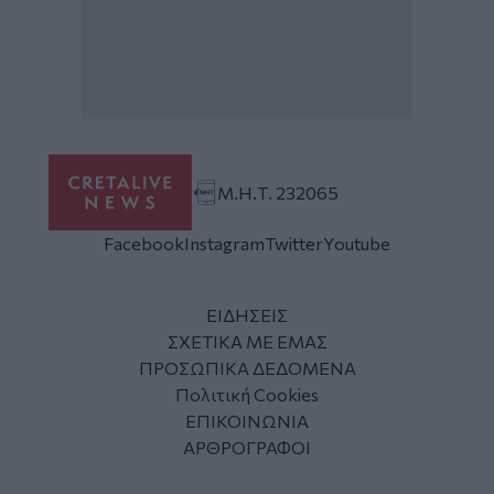
Μ.Η.Τ. 232065
Facebook
Instagram
Twitter
Youtube
ΕΙΔΗΣΕΙΣ
ΣΧΕΤΙΚΑ ΜΕ ΕΜΑΣ
ΠΡΟΣΩΠΙΚΑ ΔΕΔΟΜΕΝΑ
Πολιτική Cookies
ΕΠΙΚΟΙΝΩΝΙΑ
ΑΡΘΡΟΓΡΑΦΟΙ