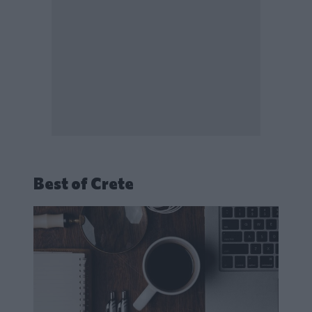
Best of Crete