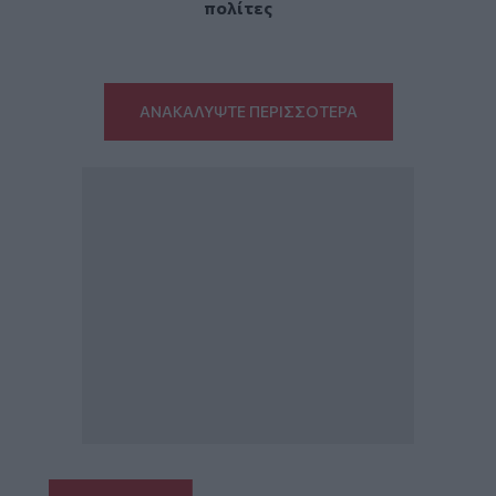
πολίτες
ΑΝΑΚΑΛΥΨΤΕ ΠΕΡΙΣΣΟΤΕΡΑ