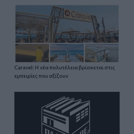
Caravel: Η νέα πολυτέλεια βρίσκεται στις
εμπειρίες που αξίζουν