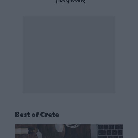
μικρομεσαίες
Best of Crete