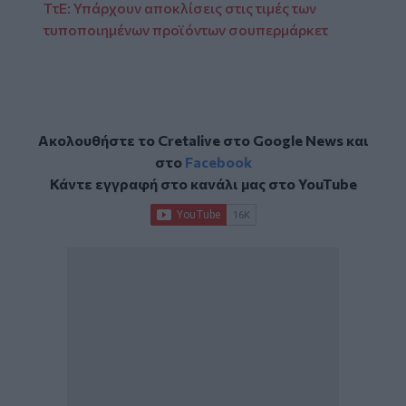
ΤτΕ: Υπάρχουν αποκλίσεις στις τιμές των
τυποποιημένων προϊόντων σουπερμάρκετ
Ακολουθήστε το Cretalive στο
Google News
και
στο
Facebook
Κάντε εγγραφή στο κανάλι μας στο
YouTube