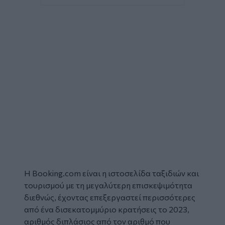
Η
Booking
.com είναι η ιστοσελίδα ταξιδιών και
τουρισμού με τη μεγαλύτερη επισκεψιμότητα
διεθνώς, έχοντας επεξεργαστεί περισσότερες
από ένα δισεκατομμύριο κρατήσεις το 2023,
αριθμός διπλάσιος από τον αριθμό που