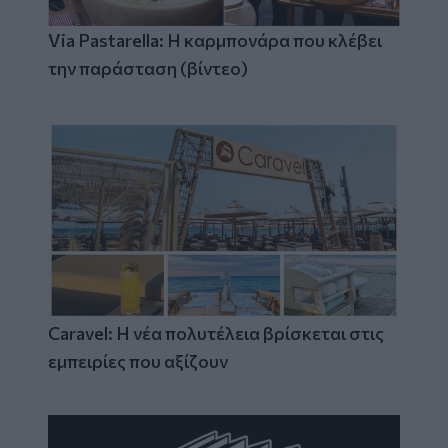
Via Pastarella: Η καρμπονάρα που κλέβει
την παράσταση (βίντεο)
Caravel: Η νέα πολυτέλεια βρίσκεται στις
εμπειρίες που αξίζουν