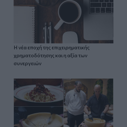
Η νέα εποχή της επιχειρηματικής
χρηματοδότησης και η αξία των
συνεργειών