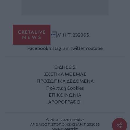
Μ.Η.Τ. 232065
Facebook
Instagram
Twitter
Youtube
ΕΙΔΗΣΕΙΣ
ΣΧΕΤΙΚΑ ΜΕ ΕΜΑΣ
ΠΡΟΣΩΠΙΚΑ ΔΕΔΟΜΕΝΑ
Πολιτική Cookies
ΕΠΙΚΟΙΝΩΝΙΑ
ΑΡΘΡΟΓΡΑΦΟΙ
© 2010 - 2026 Cretalive
ΑΡΙΘΜΟΣ ΠΙΣΤΟΠΟΙΗΣΗΣ Μ.Η.Τ. 232065
Made by