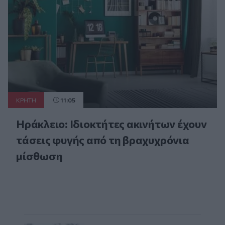
ΚΡΗΤΗ
11:05
Ηράκλειο: Ιδιοκτήτες ακινήτων έχουν
τάσεις φυγής από τη βραχυχρόνια
μίσθωση