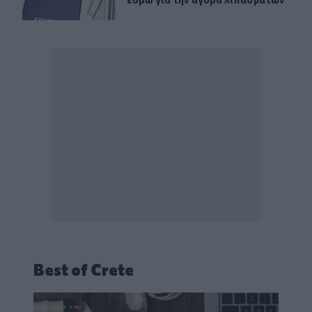
Best of Crete