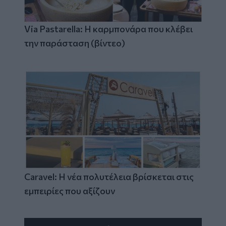
Via Pastarella: Η καρμπονάρα που κλέβει
την παράσταση (βίντεο)
Caravel: Η νέα πολυτέλεια βρίσκεται στις
εμπειρίες που αξίζουν