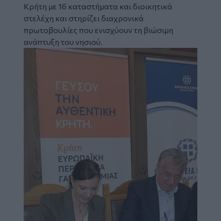
Κρήτη με 16 καταστήματα και διοικητικά
στελέχη και στηρίζει διαχρονικά
πρωτοβουλίες που ενισχύουν τη βιώσιμη
ανάπτυξη του νησιού.
Image