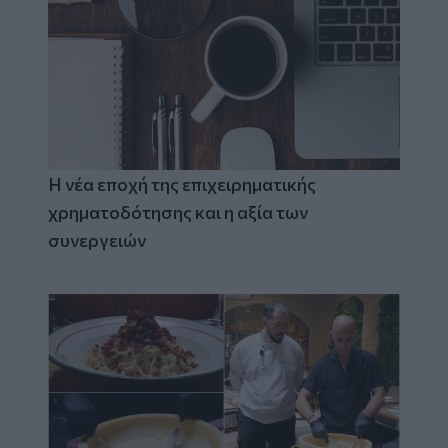
Η νέα εποχή της επιχειρηματικής
χρηματοδότησης και η αξία των
συνεργειών