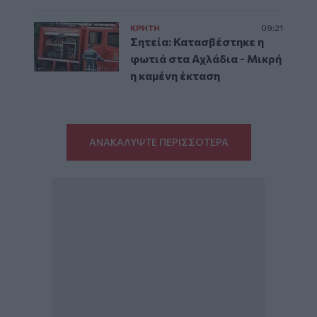
ΚΡΗΤΗ
09:21
Σητεία: Κατασβέστηκε η
φωτιά στα Αχλάδια - Μικρή
η καμένη έκταση
ΑΝΑΚΑΛΥΨΤΕ ΠΕΡΙΣΣΟΤΕΡΑ