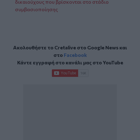
δικαιούχους που βρίσκονται στο στάδιο
συμβασιοποίησης
Ακολουθήστε το Cretalive στο
Google News
και
στο
Facebook
Κάντε εγγραφή στο κανάλι μας στο
YouTube