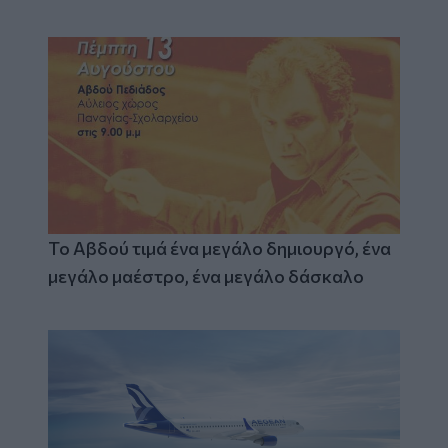
Το Αβδού τιμά ένα μεγάλο δημιουργό, ένα
μεγάλο μαέστρο, ένα μεγάλο δάσκαλο