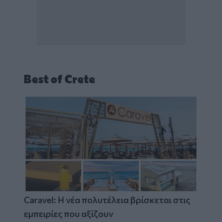
Best of Crete
Caravel: Η νέα πολυτέλεια βρίσκεται στις
εμπειρίες που αξίζουν