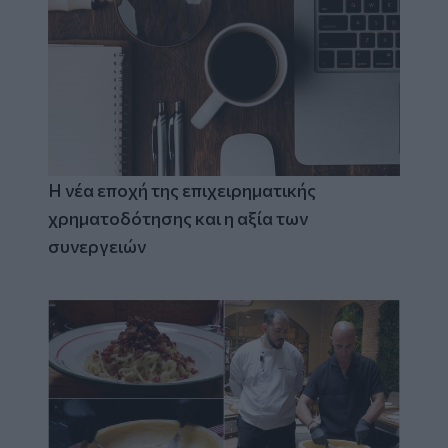
Η νέα εποχή της επιχειρηματικής
χρηματοδότησης και η αξία των
συνεργειών