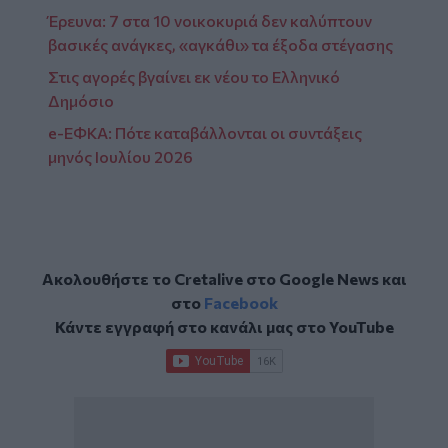
Έρευνα: 7 στα 10 νοικοκυριά δεν καλύπτουν
βασικές ανάγκες, «αγκάθι» τα έξοδα στέγασης
Στις αγορές βγαίνει εκ νέου το Ελληνικό
Δημόσιο
e-ΕΦΚΑ: Πότε καταβάλλονται οι συντάξεις
μηνός Ιουλίου 2026
Ακολουθήστε το Cretalive στο
Google News
και
στο
Facebook
Κάντε εγγραφή στο κανάλι μας στο
YouTube