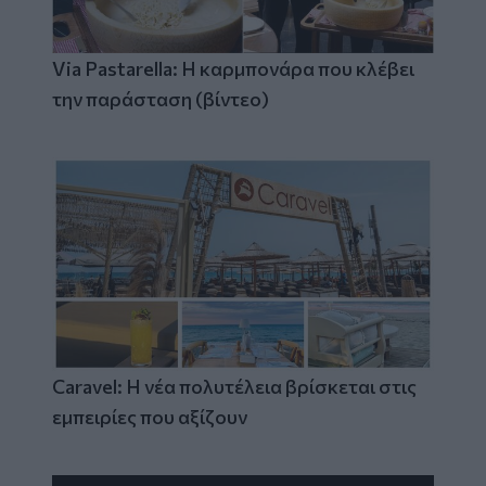
Via Pastarella: Η καρμπονάρα που κλέβει
την παράσταση (βίντεο)
Caravel: Η νέα πολυτέλεια βρίσκεται στις
εμπειρίες που αξίζουν