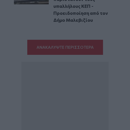
υπαλλήλους ΚΕΠ -
Προειδοποίηση από τον
Δήμο Μαλεβιζίου
ΑΝΑΚΑΛΥΨΤΕ ΠΕΡΙΣΣΟΤΕΡΑ