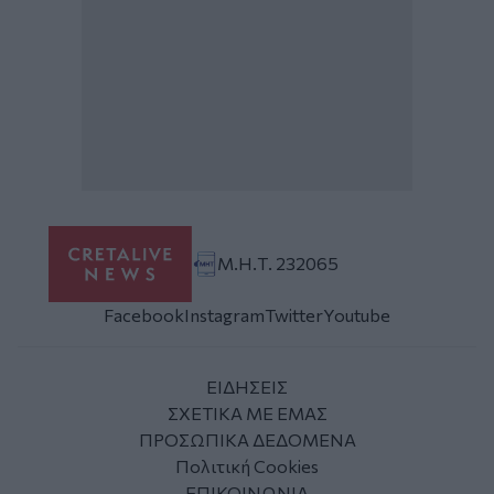
Μ.Η.Τ. 232065
Facebook
Instagram
Twitter
Youtube
ΕΙΔΗΣΕΙΣ
ΣΧΕΤΙΚΑ ΜΕ ΕΜΑΣ
ΠΡΟΣΩΠΙΚΑ ΔΕΔΟΜΕΝΑ
Πολιτική Cookies
ΕΠΙΚΟΙΝΩΝΙΑ