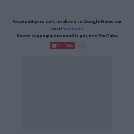
Ακολουθήστε το Cretalive στο
Google News
και
στο
Facebook
Κάντε εγγραφή στο κανάλι μας στο
YouTube