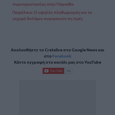
πυροπροστασίας στην Πάρνηθα
Πετρέλαιο: Ο υψηλός πληθωρισμός και το
ισχυρό δολάριο συγκρατούν τις τιμές
Ακολουθήστε το Cretalive στο
Google News
και
στο
Facebook
Κάντε εγγραφή στο κανάλι μας στο
YouTube