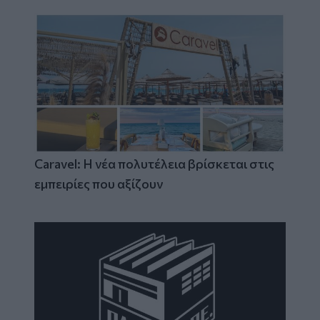
Caravel: Η νέα πολυτέλεια βρίσκεται στις
εμπειρίες που αξίζουν