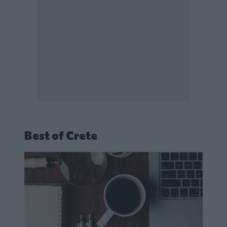
Best of Crete